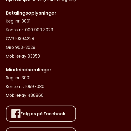
Betalingsoplysninger
Reg. nr. 3001
Konto nr. 000 900 3029
CVR 10394228
Giro 900-3029
MobilePay 83050
Mindeindsamlinger
Reg. nr. 3001
Konto nr. 10597080
MobilePay 488860
Følg os på Facebook