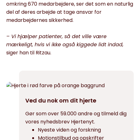
omkring 670 medarbejdere, ser det som en naturlig
del af deres arbejde at tage ansvar for
medarbejdernes sikkerhed.
– Vi hjælper patienter, så det ville være
mærkeligt, hvis vi ikke også kiggede lidt indad,
siger han til Ritzau.
Ved du nok om dit hjerte
Gør som over 59.000 andre og tilmeld dig
vores nyhedsbrev Hjertenyt.
Nyeste viden og forskning
Motionstilbud og opskrifter