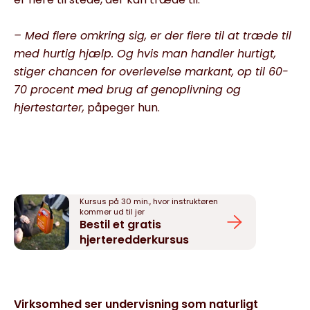
– Med flere omkring sig, er der flere til at træde til
med hurtig hjælp. Og hvis man handler hurtigt,
stiger chancen for overlevelse markant, op til 60-
70 procent med brug af genoplivning og
hjertestarter,
påpeger hun.
Kursus på 30 min., hvor instruktøren
kommer ud til jer
Bestil et gratis
hjerteredderkursus
Virksomhed ser undervisning som naturligt