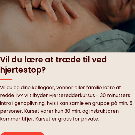
Vil du lære at træde til ved
hjertestop?
Vil du og dine kollegaer, venner eller familie lære at
redde liv? Vi tilbyder Hjerteredderkursus - 30 minutters
intro i genoplivning, hvis I kan samle en gruppe på min. 5
personer. Kurset varer kun 30 min. og instruktøren
kommer til jer. Kurset er gratis for private.