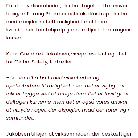
En af de virksomheder, der har taget dette ansvar
til sig, er Ferring Pharmaceuticals i Kastrup. Her har
medarbejderne haft mulighed for at lære
livreddende førstehjælp gennem Hjerteforeningens
kurser.
Klaus Grønbæk Jakobsen, vicepræsident og chef
for Global Safety, fortæller:
– Vi har altid haft medicinkufferter og
hjertestartere til rådighed, men det er vigtigt, at
folk er trygge ved at bruge dem. Det er frivilligt at
deltage i kurserne, men det er også vores ansvar
at tilbyde noget, der afspejler, hvad der rører sig i
samfundet.
Jakobsen tilføjer, at virksomheden, der beskæftiger