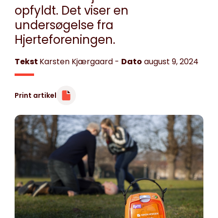
opfyldt. Det viser en
undersøgelse fra
Hjerteforeningen.
Tekst
Karsten Kjærgaard
-
Dato
august 9, 2024
Print artikel