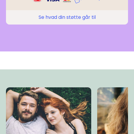
Se hvad din støtte går til