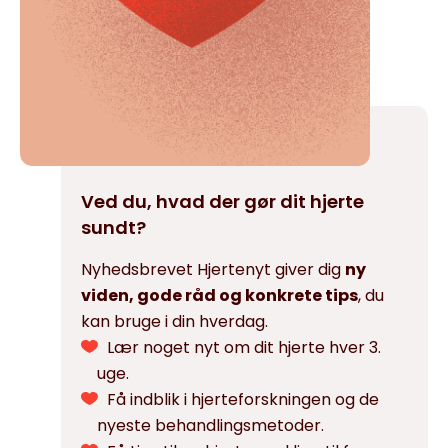
Ved du, hvad der gør dit hjerte
sundt?
Nyhedsbrevet Hjertenyt giver dig
ny
viden, gode råd og konkrete tips
, du
kan bruge i din hverdag.
Lær noget nyt om dit hjerte hver 3.
uge.
Få indblik i hjerteforskningen og de
nyeste behandlingsmetoder.