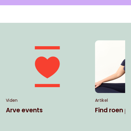
Viden
Artikel
Arve events
Find roen 