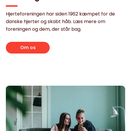
Hjerteforeningen har siden 1962 kæmpet for de
danske hjerter og skabt håb. Læs mere om
foreningen og dem, der står bag.
Om os