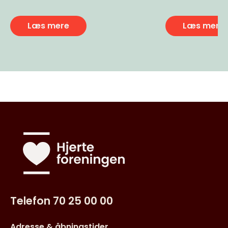
Læs mere
Læs mere
Telefon 70 25 00 00
Adresse & åbningstider