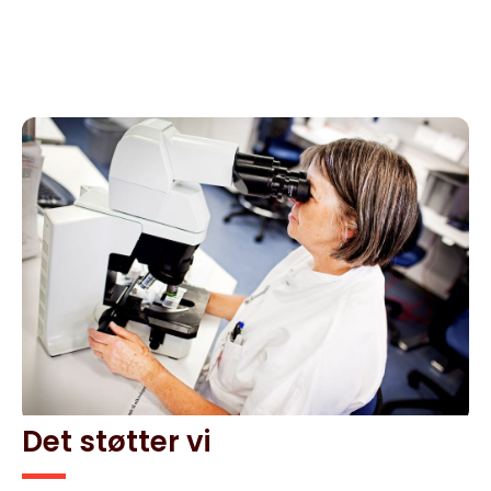
Det støtter vi