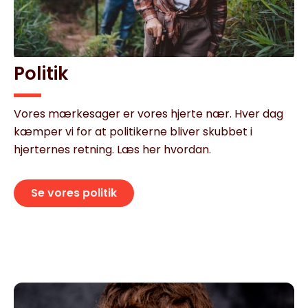
Politik
Vores mærkesager er vores hjerte nær. Hver dag
kæmper vi for at politikerne bliver skubbet i
hjerternes retning. Læs her hvordan.
Se vores politik