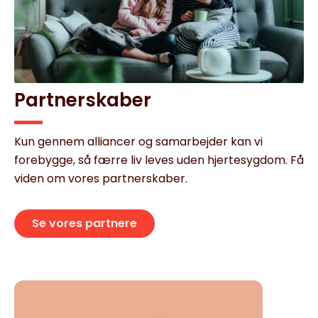
Partnerskaber
Kun gennem alliancer og samarbejder kan vi
forebygge, så færre liv leves uden hjertesygdom. Få
viden om vores partnerskaber.
Se vores partnere