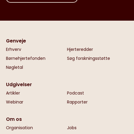
Genveje
Erhverv
Hjerteredder
Børnehjertefonden
Søg forskningsstøtte
Nøgletal
Udgivelser
Artikler
Podcast
Webinar
Rapporter
Om os
Organisation
Jobs