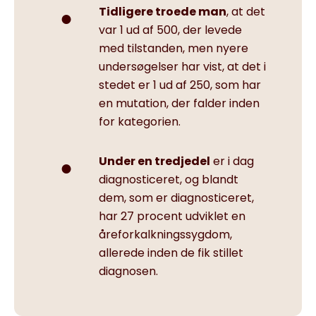
Tidligere troede man
, at det
var 1 ud af 500, der levede
med tilstanden, men nyere
undersøgelser har vist, at det i
stedet er 1 ud af 250, som har
en mutation, der falder inden
for kategorien.
Under en tredjedel
er i dag
diagnosticeret, og blandt
dem, som er diagnosticeret,
har 27 procent udviklet en
åreforkalkningssygdom,
allerede inden de fik stillet
diagnosen.