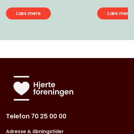
forebyggel
Læs mere
Læs mere
Telefon 70 25 00 00
Adresse & åbningstider