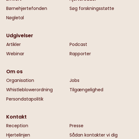
Børnehjertefonden
Søg forskningsstøtte
Nøgletal
Udgivelser
Artikler
Podcast
Webinar
Rapporter
Om os
Organisation
Jobs
Whistleblowerordning
Tilgængelighed
Persondatapolitik
Kontakt
Reception
Presse
Hjertelinjen
Sådan kontakter vi dig