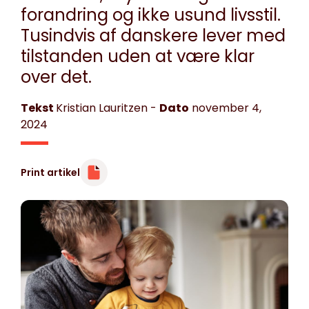
forandring og ikke usund livsstil.
Tusindvis af danskere lever med
tilstanden uden at være klar
over det.
Tekst
Kristian Lauritzen
-
Dato
november 4,
2024
Print artikel