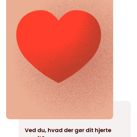
Ved du, hvad der gør dit hjerte