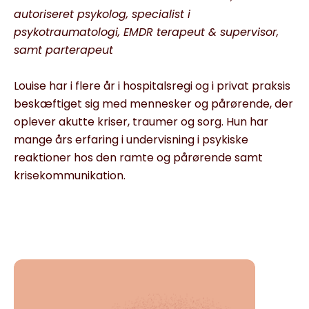
autoriseret psykolog, specialist i
psykotraumatologi, EMDR terapeut & supervisor,
samt parterapeut
Louise har i flere år i hospitalsregi og i privat praksis
beskæftiget sig med mennesker og pårørende, der
oplever akutte kriser, traumer og sorg. Hun har
mange års erfaring i undervisning i psykiske
reaktioner hos den ramte og pårørende samt
krisekommunikation.