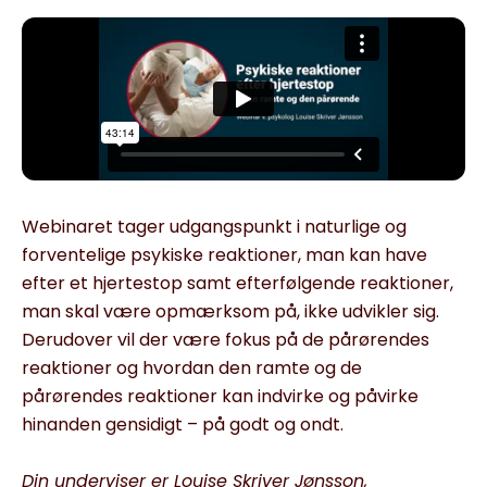
Webinaret tager udgangspunkt i naturlige og
forventelige psykiske reaktioner, man kan have
efter et hjertestop samt efterfølgende reaktioner,
man skal være opmærksom på, ikke udvikler sig.
Derudover vil der være fokus på de pårørendes
reaktioner og hvordan den ramte og de
pårørendes reaktioner kan indvirke og påvirke
hinanden gensidigt – på godt og ondt.
Din underviser er Louise Skriver Jønsson,