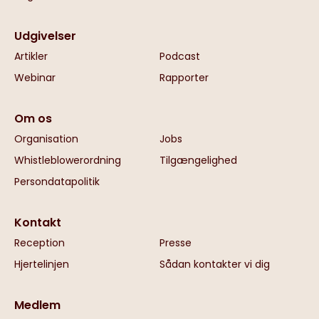
Udgivelser
Artikler
Podcast
Webinar
Rapporter
Om os
Organisation
Jobs
Whistleblowerordning
Tilgængelighed
Persondatapolitik
Kontakt
Reception
Presse
Hjertelinjen
Sådan kontakter vi dig
Medlem