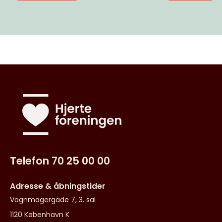
Telefon 70 25 00 00
Adresse & åbningstider
Vognmagergade 7, 3. sal
1120 København K