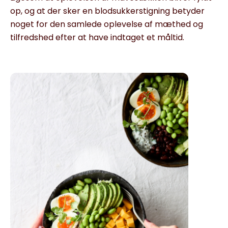
op, og at der sker en blodsukkerstigning betyder
noget for den samlede oplevelse af mæthed og
tilfredshed efter at have indtaget et måltid.