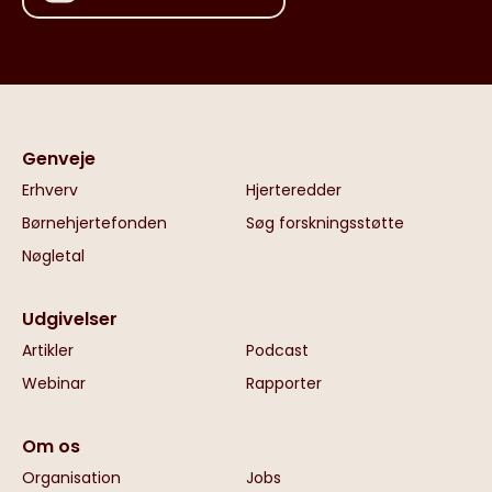
Genveje
Erhverv
Hjerteredder
Børnehjertefonden
Søg forskningsstøtte
Nøgletal
Udgivelser
Artikler
Podcast
Webinar
Rapporter
Om os
Organisation
Jobs