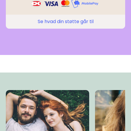
Se hvad din støtte går til