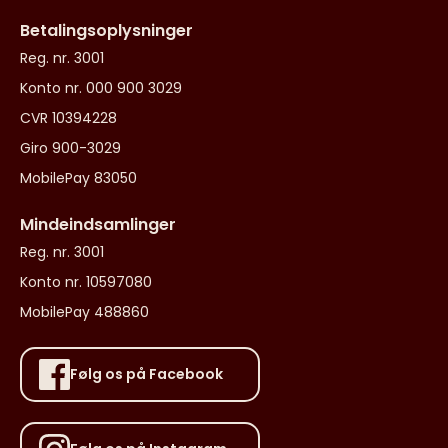
Betalingsoplysninger
Reg. nr. 3001
Konto nr. 000 900 3029
CVR 10394228
Giro 900-3029
MobilePay 83050
Mindeindsamlinger
Reg. nr. 3001
Konto nr. 10597080
MobilePay 488860
Følg os på Facebook