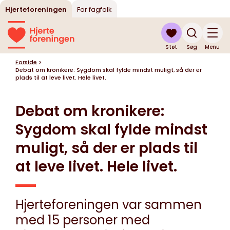
Hjerteforeningen
For fagfolk
Støt
Søg
Menu
Forside
>
Debat om kronikere: Sygdom skal fylde mindst muligt, så der er
plads til at leve livet. Hele livet.
Debat om kronikere:
Sygdom skal fylde mindst
muligt, så der er plads til
at leve livet. Hele livet.
Hjerteforeningen var sammen
med 15 personer med