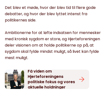
Det blev et møde, hvor der blev tid til flere gode
debatter, og hvor der blev lyttet intenst fra
politikernes side.
Ambitionerne for at løfte indsatsen for mennesker
med kronisk sygdom er store, og Hjerteforeningen
deler visionen om at holde politikerne op på, at
sygdom skal fylde mindst muligt, så livet kan fylde
mest muligt.
Få viden om
Hjerteforeningens
politiske fokus og vores
aktuelle holdninger