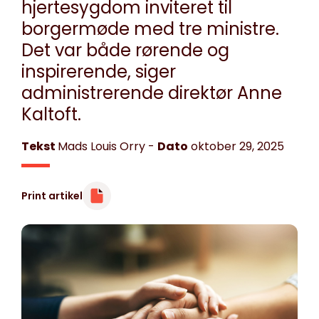
hjertesygdom inviteret til
borgermøde med tre ministre.
Det var både rørende og
inspirerende, siger
administrerende direktør Anne
Kaltoft.
Tekst
Mads Louis Orry
-
Dato
oktober 29, 2025
Print artikel