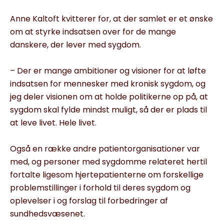
Anne Kaltoft kvitterer for, at der samlet er et ønske
om at styrke indsatsen over for de mange
danskere, der lever med sygdom.
– Der er mange ambitioner og visioner for at løfte
indsatsen for mennesker med kronisk sygdom, og
jeg deler visionen om at holde politikerne op på, at
sygdom skal fylde mindst muligt, så der er plads til
at leve livet. Hele livet.
Også en række andre patientorganisationer var
med, og personer med sygdomme relateret hertil
fortalte ligesom hjertepatienterne om forskellige
problemstillinger i forhold til deres sygdom og
oplevelser i og forslag til forbedringer af
sundhedsvæsenet.