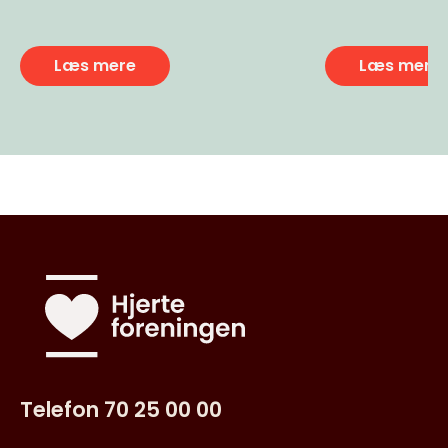
Læs mere
Læs mere
Telefon 70 25 00 00