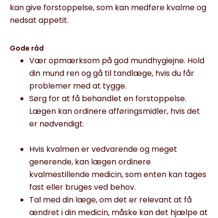
kan give forstoppelse, som kan medføre kvalme og
nedsat appetit.
Gode råd
Vær opmærksom på god mundhygiejne. Hold
din mund ren og gå til tandlæge, hvis du får
problemer med at tygge.
Sørg for at få behandlet en forstoppelse.
Lægen kan ordinere afføringsmidler, hvis det
er nødvendigt.
Hvis kvalmen er vedvarende og meget
generende, kan lægen ordinere
kvalmestillende medicin, som enten kan tages
fast eller bruges ved behov.
Tal med din læge, om det er relevant at få
ændret i din medicin, måske kan det hjælpe at