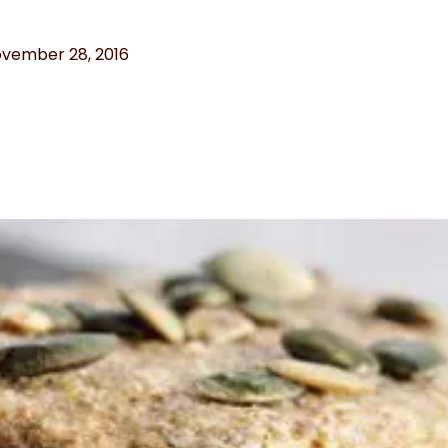
vember 28, 2016