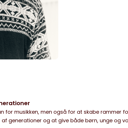
nerationer
un for musikken, men også for at skabe rammer fo
af generationer og at give både børn, unge og v