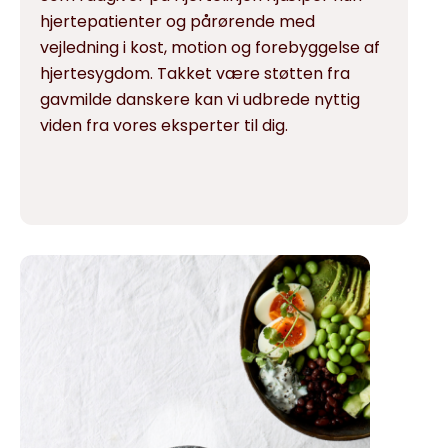
hjertepatienter og pårørende med
vejledning i kost, motion og forebyggelse af
hjertesygdom. Takket være støtten fra
gavmilde danskere kan vi udbrede nyttig
viden fra vores eksperter til dig.