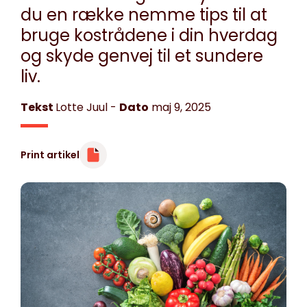
du en række nemme tips til at
bruge kostrådene i din hverdag
og skyde genvej til et sundere
liv.
Tekst
Lotte Juul
-
Dato
maj 9, 2025
Print artikel