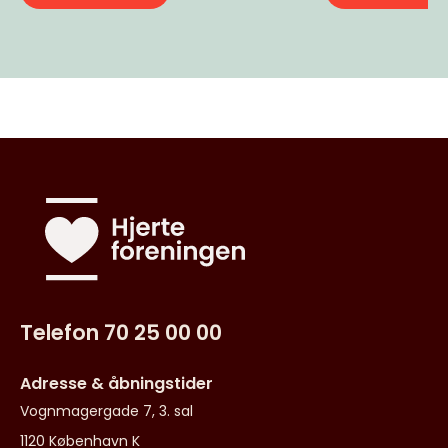
Telefon 70 25 00 00
Adresse & åbningstider
Vognmagergade 7, 3. sal
1120 København K