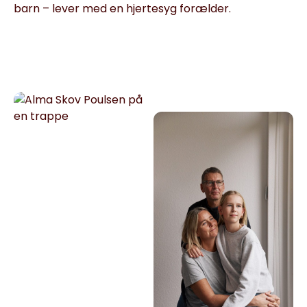
barn – lever med en hjertesyg forælder.