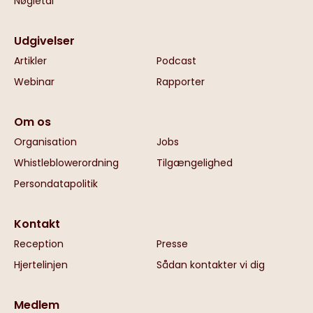
Nøgletal
Udgivelser
Artikler
Podcast
Webinar
Rapporter
Om os
Organisation
Jobs
Whistleblowerordning
Tilgængelighed
Persondatapolitik
Kontakt
Reception
Presse
Hjertelinjen
Sådan kontakter vi dig
Medlem