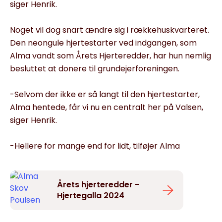
siger Henrik.
Noget vil dog snart ændre sig i rækkehuskvarteret.
Den neongule hjertestarter ved indgangen, som
Alma vandt som Årets Hjerteredder, har hun nemlig
besluttet at donere til grundejerforeningen.
-Selvom der ikke er så langt til den hjertestarter,
Alma hentede, får vi nu en centralt her på Valsen,
siger Henrik.
-Hellere for mange end for lidt, tilføjer Alma
Årets hjerteredder -
Hjertegalla 2024