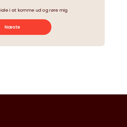
iale i at komme ud og røre mig