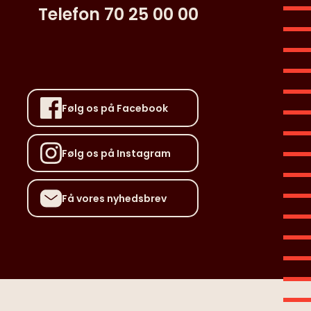
Telefon 70 25 00 00
Følg os på Facebook
Følg os på Instagram
Få vores nyhedsbrev