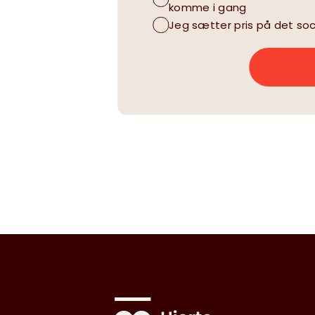
komme i gang
Jeg sætter pris på det soc