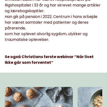
Rigshospitalet i 33 år og har skrevet mange artikler
og lærebogskapitler.
Han gik på pension i 2022. Centrum i hans arbejde
har været samtaler med patienter og deres
pårørende,
som har oplevet alvorlig sygdom, ulykker og
traumatiske oplevelser.
Se også Christians første webinar “Når livet
ikke går som forventet”