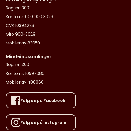
Reg. nr. 3001
Konto nr. 000 900 3029
CVR 10394228
Giro 900-3029
MobilePay 83050
Mindeindsamlinger
Reg. nr. 3001
Konto nr. 10597080
MobilePay 488860
Følg os på Facebook
Følg os på Instagram