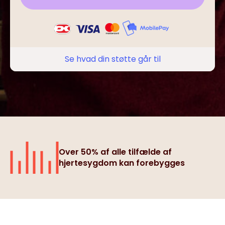
Se hvad din støtte går til
Over 50% af alle tilfælde af
hjertesygdom kan forebygges