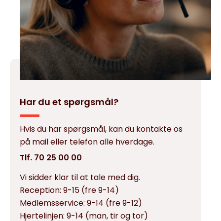
Har du et spørgsmål?
Hvis du har spørgsmål, kan du kontakte os
på mail eller telefon alle hverdage.
Tlf. 70 25 00 00
Vi sidder klar til at tale med dig.
Reception:
9-15 (fre 9-14)
Medlemsservice:
9-14 (fre 9-12)
Hjertelinjen:
9-14 (man, tir og tor)