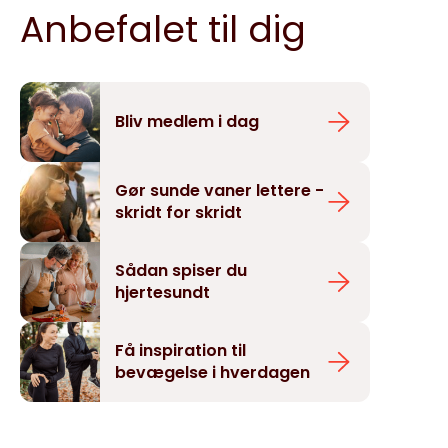
Anbefalet til dig
Bliv medlem i dag
Gør sunde vaner lettere -
skridt for skridt
Sådan spiser du
hjertesundt
Få inspiration til
bevægelse i hverdagen