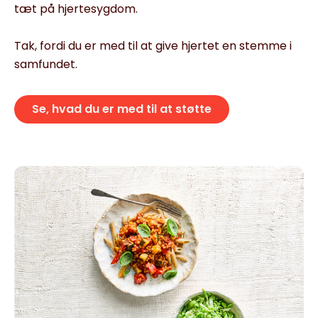
tæt på hjertesygdom.
Tak, fordi du er med til at give hjertet en stemme i
samfundet.
Se, hvad du er med til at støtte