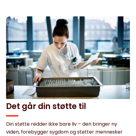
Det går din støtte til
Din støtte redder ikke bare liv – den bringer ny
viden, forebygger sygdom og støtter mennesker