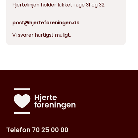
Hjertelinjen holder lukket i uge 31 og 32.
post@hjerteforeningen.dk
Vi svarer hurtigst muligt.
Telefon 70 25 00 00