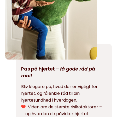
Pas på hjertet –
få gode råd på
mail
Bliv klogere på, hvad der er vigtigt for
hjertet, og få enkle råd til din
hjertesundhed i hverdagen.
Viden om de største risikofaktorer –
og hvordan de påvirker hjertet.