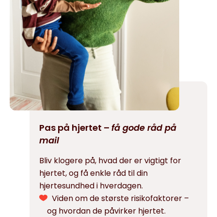
Pas på hjertet –
få gode råd på
mail
Bliv klogere på, hvad der er vigtigt for
hjertet, og få enkle råd til din
hjertesundhed i hverdagen.
Viden om de største risikofaktorer –
og hvordan de påvirker hjertet.