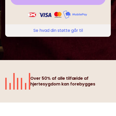
Se hvad din støtte går til
Over 50% af alle tilfælde af
hjertesygdom kan forebygges