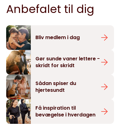
Anbefalet til dig
Bliv medlem i dag
Gør sunde vaner lettere -
skridt for skridt
Sådan spiser du
hjertesundt
Få inspiration til
bevægelse i hverdagen