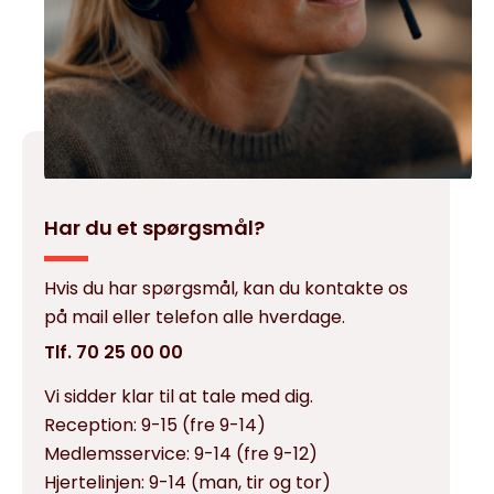
Har du et spørgsmål?
Hvis du har spørgsmål, kan du kontakte os
på mail eller telefon alle hverdage.
Tlf. 70 25 00 00
Vi sidder klar til at tale med dig.
Reception:
9-15 (fre 9-14)
Medlemsservice:
9-14 (fre 9-12)
Hjertelinjen:
9-14 (man, tir og tor)