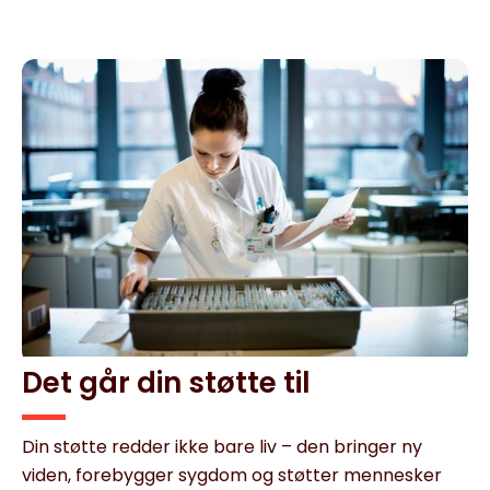
Det går din støtte til
Din støtte redder ikke bare liv – den bringer ny
viden, forebygger sygdom og støtter mennesker