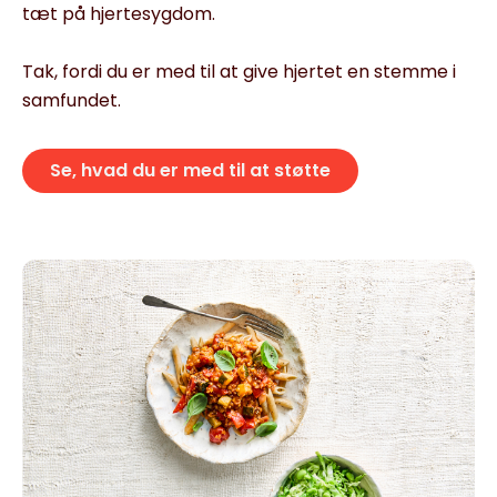
tæt på hjertesygdom.
Tak, fordi du er med til at give hjertet en stemme i
samfundet.
Se, hvad du er med til at støtte