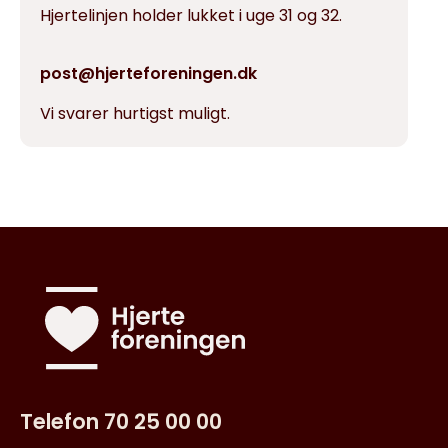
Hjertelinjen holder lukket i uge 31 og 32.
post@hjerteforeningen.dk
Vi svarer hurtigst muligt.
Telefon 70 25 00 00