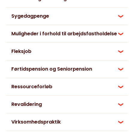
Sygedagpenge
Muligheder i forhold til arbejdsfastholdelse
Fleksjob
Førtidspension og Seniorpension
Ressourceforløb
Revalidering
Virksomhedspraktik