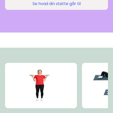
Se hvad din støtte går til