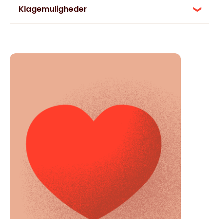
Klagemuligheder