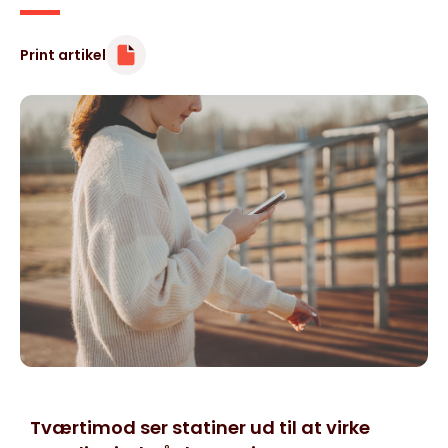
Print artikel
Tværtimod ser statiner ud til at virke