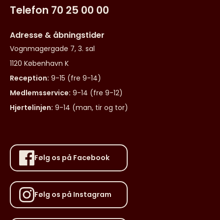
Telefon 70 25 00 00
Adresse & åbningstider
Vognmagergade 7, 3. sal
1120 København K
Reception:
9-15 (fre 9-14)
Medlemsservice:
9-14 (fre 9-12)
Hjertelinjen:
9-14 (man, tir og tor)
Følg os på Facebook
Følg os på Instagram