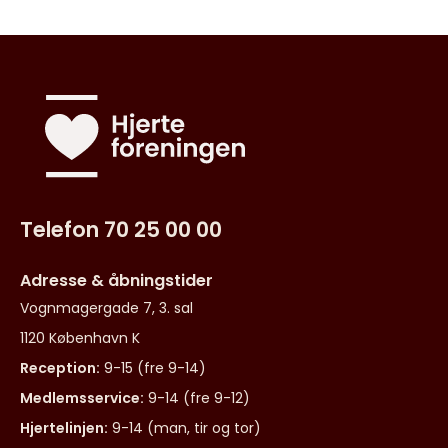
Telefon 70 25 00 00
Adresse & åbningstider
Vognmagergade 7, 3. sal
1120 København K
Reception:
9-15 (fre 9-14)
Medlemsservice:
9-14 (fre 9-12)
Hjertelinjen:
9-14 (man, tir og tor)