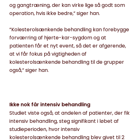
og gangtræning, der kan virke lige så godt som
operation, hvis ikke bedre,” siger han.
”Kolesterolsænkende behandling kan forebygge
forværring af hjerte-kar-sygdom og at
patienten får et nyt event, så det er afgørende,
at vi får fokus på vigtigheden af
kolesterolsænkende behandling til de grupper
også,” siger han.
Ikke nok får intensiv behandling
Studiet viste også, at andelen af patienter, der fik
intensiv behandling, steg signifikant i løbet af
studieperioden, hvor intensiv
kolesterolsænkende behandling blev givet til 2