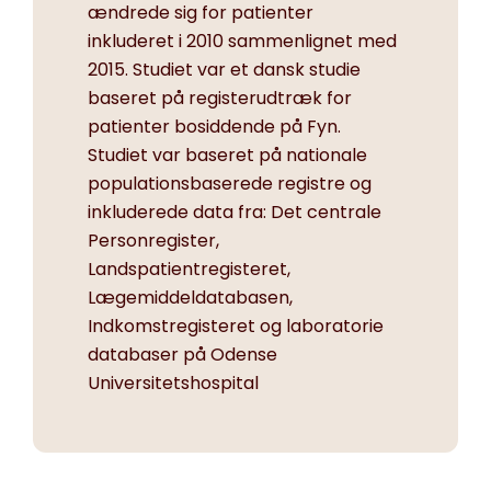
ændrede sig for patienter
inkluderet i 2010 sammenlignet med
2015. Studiet var et dansk studie
baseret på registerudtræk for
patienter bosiddende på Fyn.
Studiet var baseret på nationale
populationsbaserede registre og
inkluderede data fra: Det centrale
Personregister,
Landspatientregisteret,
Lægemiddeldatabasen,
Indkomstregisteret og laboratorie
databaser på Odense
Universitetshospital