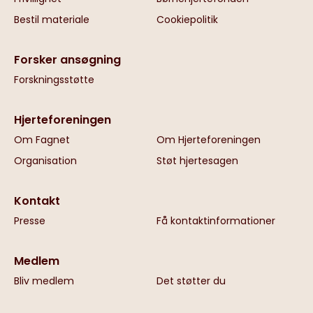
Bestil materiale
Cookiepolitik
Forsker ansøgning
Forskningsstøtte
Hjerteforeningen
Om Fagnet
Om Hjerteforeningen
Organisation
Støt hjertesagen
Kontakt
Presse
Få kontaktinformationer
Medlem
Bliv medlem
Det støtter du