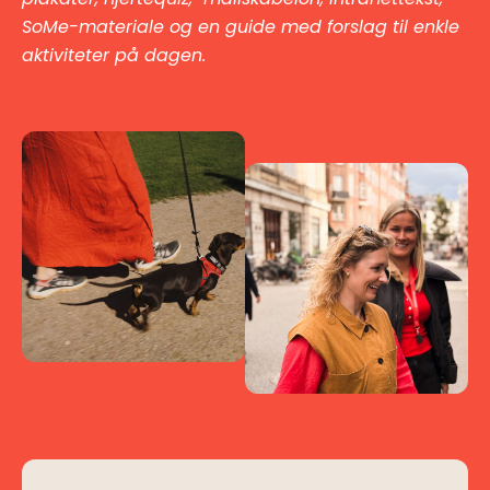
SoMe-materiale og en guide med forslag til enkle
aktiviteter på dagen.