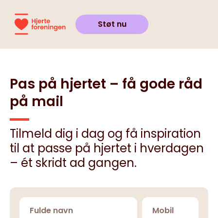
Støt nu
Pas på hjertet – få gode råd
på mail
Tilmeld dig i dag og få inspiration
til at passe på hjertet i hverdagen
– ét skridt ad gangen.