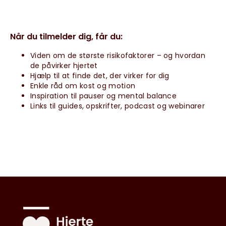
Når du tilmelder dig, får du:
Viden om de største risikofaktorer – og hvordan
de påvirker hjertet
Hjælp til at finde det, der virker for dig
Enkle råd om kost og motion
Inspiration til pauser og mental balance
Links til guides, opskrifter, podcast og webinarer