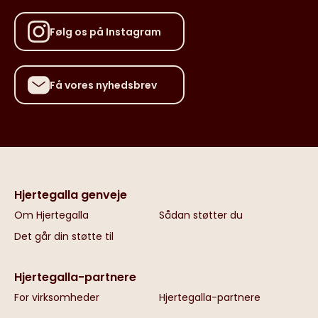
Følg os på Instagram
Få vores nyhedsbrev
Hjertegalla genveje
Om Hjertegalla
Sådan støtter du
Det går din støtte til
Hjertegalla-partnere
For virksomheder
Hjertegalla-partnere