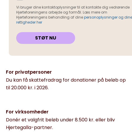
For privatpersoner
Du kan få skattefradrag for donationer på beløb op
til 20.000 kr. i 2026.
For virksomheder
Donér et valgfrit beløb under 8.500 kr. eller bliv
Hjertegalla-partner.