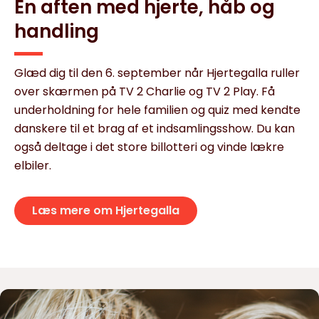
En aften med hjerte, håb og
handling
Glæd dig til den 6. september når Hjertegalla ruller
over skærmen på TV 2 Charlie og TV 2 Play. Få
underholdning for hele familien og quiz med kendte
danskere til et brag af et indsamlingsshow. Du kan
også deltage i det store billotteri og vinde lækre
elbiler.
Læs mere om Hjertegalla