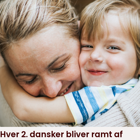
Hver 2. dansker bliver ramt af