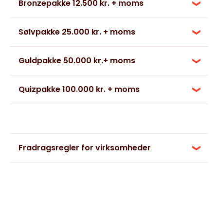
Bronzepakke 12.500 kr. + moms
Sølvpakke 25.000 kr. + moms
Guldpakke 50.000 kr.+ moms
Quizpakke 100.000 kr. + moms
Fradragsregler for virksomheder