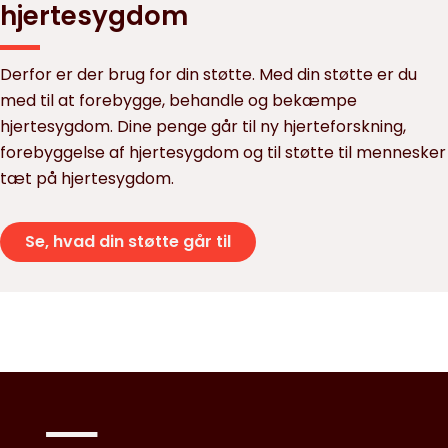
hjertesygdom
Derfor er der brug for din støtte. Med din støtte er du
med til at forebygge, behandle og bekæmpe
hjertesygdom. Dine penge går til ny hjerteforskning,
forebyggelse af hjertesygdom og til støtte til mennesker
tæt på hjertesygdom.
Se, hvad din støtte går til