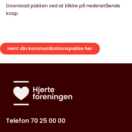
Download pakken ved at klikke på nedenstående
knap.
Hent din kommunikationspakke her
Telefon 70 25 00 00