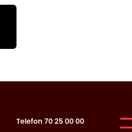
Telefon 70 25 00 00